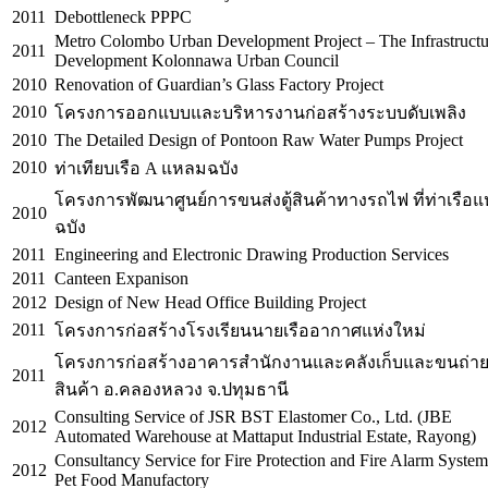
2011
Debottleneck PPPC
Metro Colombo Urban Development Project – The Infrastructu
2011
Development Kolonnawa Urban Council
2010
Renovation of Guardian’s Glass Factory Project
2010
โครงการออกแบบและบริหารงานก่อสร้างระบบดับเพลิง
2010
The Detailed Design of Pontoon Raw Water Pumps Project
2010
ท่าเทียบเรือ A แหลมฉบัง
โครงการพัฒนาศูนย์การขนส่งตู้สินค้าทางรถไฟ ที่ท่าเรือ
2010
ฉบัง
2011
Engineering and Electronic Drawing Production Services
2011
Canteen Expanison
2012
Design of New Head Office Building Project
2011
โครงการก่อสร้างโรงเรียนนายเรืออากาศแห่งใหม่
โครงการก่อสร้างอาคารสำนักงานและคลังเก็บและขนถ่า
2011
สินค้า อ.คลองหลวง จ.ปทุมธานี
Consulting Service of JSR BST Elastomer Co., Ltd. (JBE
2012
Automated Warehouse at Mattaput Industrial Estate, Rayong)
Consultancy Service for Fire Protection and Fire Alarm System
2012
Pet Food Manufactory