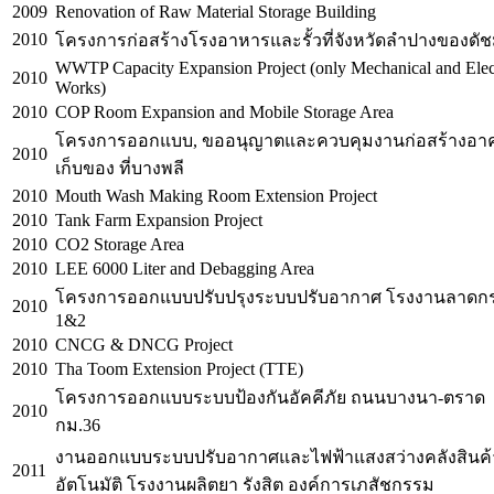
2009
Renovation of Raw Material Storage Building
2010
โครงการก่อสร้างโรงอาหารและรั้วที่จังหวัดลำปางของดัชม
WWTP Capacity Expansion Project (only Mechanical and Elect
2010
Works)
2010
COP Room Expansion and Mobile Storage Area
โครงการออกแบบ, ขออนุญาตและควบคุมงานก่อสร้างอา
2010
เก็บของ ที่บางพลี
2010
Mouth Wash Making Room Extension Project
2010
Tank Farm Expansion Project
2010
CO2 Storage Area
2010
LEE 6000 Liter and Debagging Area
โครงการออกแบบปรับปรุงระบบปรับอากาศ โรงงานลาดกร
2010
1&2
2010
CNCG & DNCG Project
2010
Tha Toom Extension Project (TTE)
โครงการออกแบบระบบป้องกันอัคคีภัย ถนนบางนา-ตราด
2010
กม.36
งานออกแบบระบบปรับอากาศและไฟฟ้าแสงสว่างคลังสินค้
2011
อัตโนมัติ โรงงานผลิตยา รังสิต องค์การเภสัชกรรม