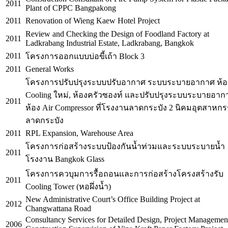
2011
Plant of CPPC Bangpakong
2011
Renovation of Wieng Kaew Hotel Project
Review and Checking the Design of Foodland Factory at
2011
Ladkrabang Industrial Estate, Ladkrabang, Bangkok
2011
โครงการออกแบบบ่อขี้เถ้า Block 3
2011
General Works
โครงการปรับปรุงระบบปรับอากาศ ระบบระบายอากาศ ห้อ
Cooling ใหม่, ห้องครัวซองท์ และปรับปรุงระบบระบายอาก
2011
ห้อง Air Compressor ที่โรงงานลาดกระบัง 2 นิคมอุตสาหก
ลาดกระบัง
2011
RPL Expansion, Warehouse Area
โครงการก่อสร้างระบบป้องกันน้ำท่วมและระบบระบายน้ำ
2011
โรงงาน Bangkok Glass
โครงการควบุมการรื้อถอนและการก่อสร้างโครงสร้างรับ
2011
Cooling Tower (หอผึ่งน้ำ)
New Administrative Court’s Office Building Project at
2012
Changwattana Road
Consultancy Services for Detailed Design, Project Managemen
2006