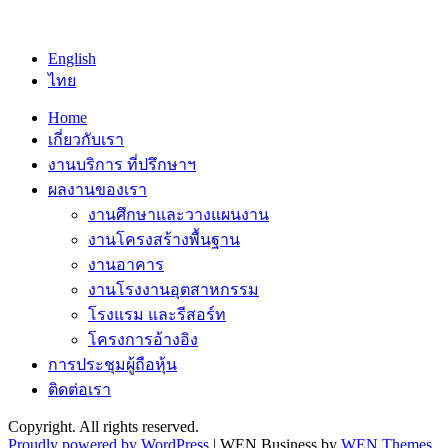
English
ไทย
Home
เกี่ยวกับเรา
งานบริการ ที่ปรึกษาฯ
ผลงานของเรา
งานศึกษาและวางแผนงาน
งานโครงสร้างพื้นฐาน
งานอาคาร
งานโรงงานอุตสาหกรรม
โรงแรม และรีสอร์ท
โครงการอ้างอิง
การประชุมผู้ถือหุ้น
ติดต่อเรา
Copyright. All rights reserved.
Proudly powered by WordPress
|
WEN Business by
WEN Themes