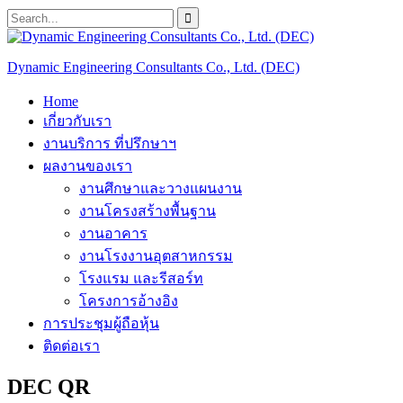
Skip
Search
to
for:
content
Dynamic Engineering Consultants Co., Ltd. (DEC)
Home
เกี่ยวกับเรา
งานบริการ ที่ปรึกษาฯ
ผลงานของเรา
งานศึกษาและวางแผนงาน
งานโครงสร้างพื้นฐาน
งานอาคาร
งานโรงงานอุตสาหกรรม
โรงแรม และรีสอร์ท
โครงการอ้างอิง
การประชุมผู้ถือหุ้น
ติดต่อเรา
DEC QR